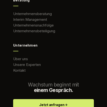
Beratung
Unternehmensberatung
Interim Management
Unternehmensnachfolge
Unternehmensbeteiligung
Unternehmen
Über uns
Unsere Experten
Kontakt
Wachstum beginnt mit
einem Gespräch.
Jetzt anfragen