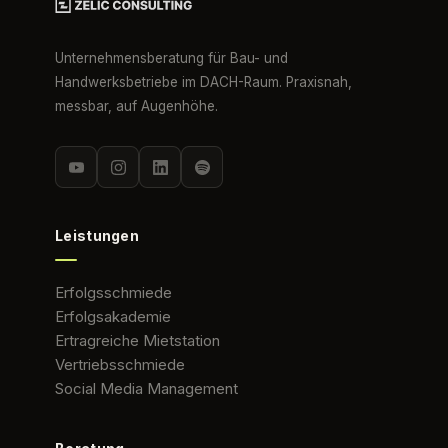
Unternehmensberatung für Bau- und
Handwerksbetriebe im DACH-Raum. Praxisnah,
messbar, auf Augenhöhe.
Leistungen
Erfolgsschmiede
Erfolgsakademie
Ertragreiche Mietstation
Vertriebsschmiede
Social Media Management