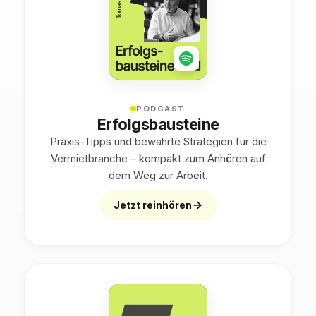
PODCAST
Erfolgsbausteine
Praxis-Tipps und bewährte Strategien für die
Vermietbranche – kompakt zum Anhören auf
dem Weg zur Arbeit.
Jetzt reinhören