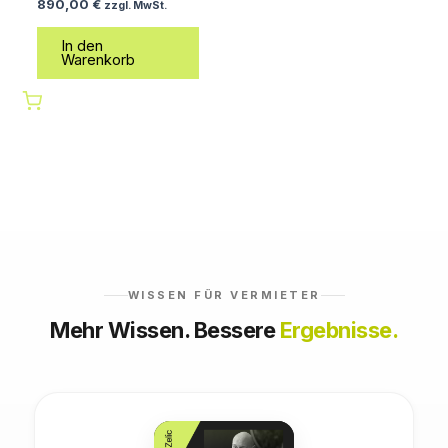
890,00
€
zzgl. MwSt.
In den
Warenkorb
WISSEN FÜR VERMIETER
Mehr Wissen. Bessere
Ergebnisse.