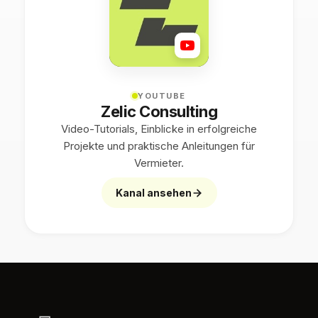
YOUTUBE
Zelic Consulting
Video-Tutorials, Einblicke in erfolgreiche
Projekte und praktische Anleitungen für
Vermieter.
Kanal ansehen