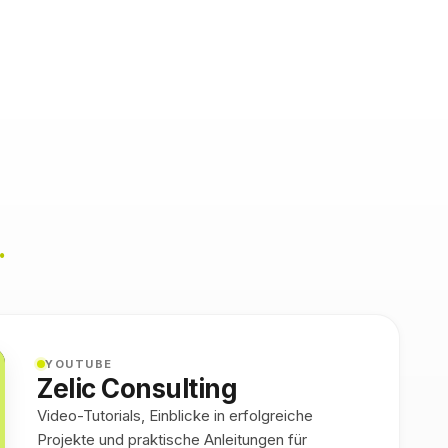
.
YOUTUBE
Zelic Consulting
Video-Tutorials, Einblicke in erfolgreiche
Projekte und praktische Anleitungen für