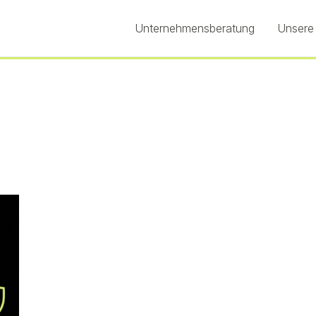
Unternehmensberatung
Unsere