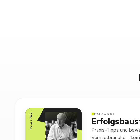
PODCAST
Erfolgsbaus
Praxis-Tipps und bewäh
Vermietbranche – kom