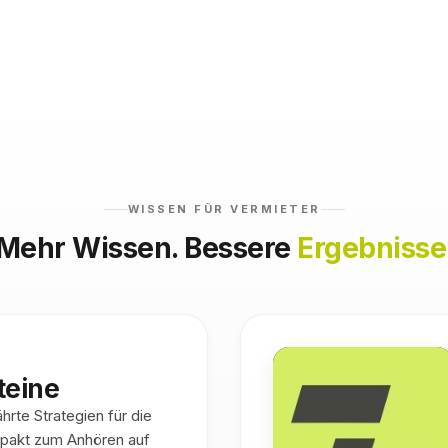
WISSEN FÜR VERMIETER
Mehr Wissen. Bessere
Ergebnisse
teine
rte Strategien für die
pakt zum Anhören auf