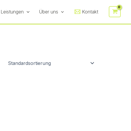
 Leistungen
Über uns
Kontakt