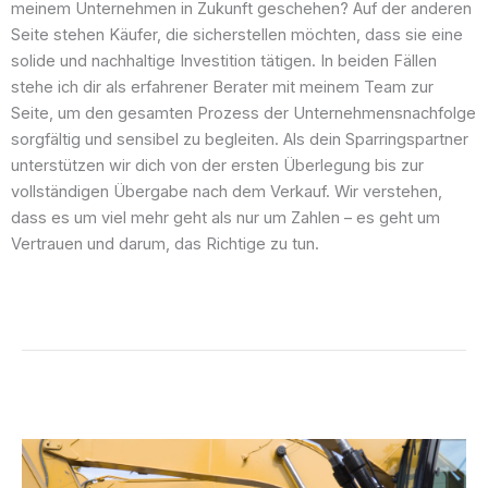
meinem Unternehmen in Zukunft geschehen? Auf der anderen
Seite stehen Käufer, die sicherstellen möchten, dass sie eine
solide und nachhaltige Investition tätigen. In beiden Fällen
stehe ich dir als erfahrener Berater mit meinem Team zur
Seite, um den gesamten Prozess der Unternehmensnachfolge
sorgfältig und sensibel zu begleiten. Als dein Sparringspartner
unterstützen wir dich von der ersten Überlegung bis zur
vollständigen Übergabe nach dem Verkauf. Wir verstehen,
dass es um viel mehr geht als nur um Zahlen – es geht um
Vertrauen und darum, das Richtige zu tun.