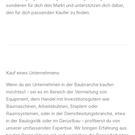
sondieren für dich den Markt und unterstützen dich dabei,
den für dich passenden Käufer zu finden.
Kauf eines Unternehmens
Wenn du ein Unternehmen in der Baubranche kaufen
möchtest – sei es im Bereich der Vermietung von
Equipment, dem Handel mit Investitionsgütern wie
Baumaschinen, Arbeitsbühnen, Staplern oder
Raumsystemen, oder in der Dienstleistungsbranche, etwa
in der Baulogistik oder im Gerüstbau – profitierst du von
unserer umfassenden Expertise. Wir bringen Erfahrung aus