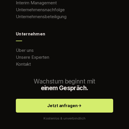
Interim Management
Unternehmensnachfolge
Unternehmensbeteiligung
Unternehmen
Über uns
Unsere Experten
Kontakt
Wachstum beginnt mit
einem Gespräch.
Jetzt anfragen
Kostenlos & unverbindlich