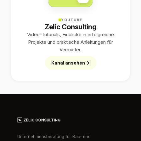
YOUTUBE
Zelic Consulting
Video-Tutorials, Einblicke in erfolgreiche
Projekte und praktische Anleitungen für
Vermieter.
Kanal ansehen
Unternehmensberatung für Bau- und