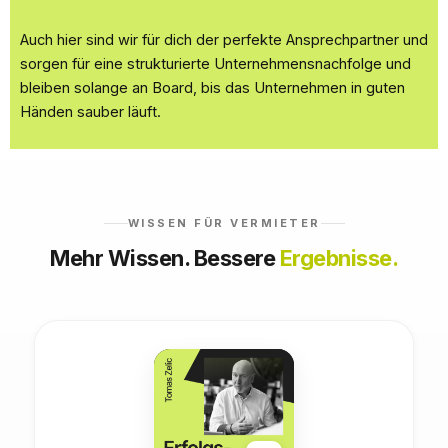
Auch hier sind wir für dich der perfekte Ansprechpartner und
sorgen für eine strukturierte Unternehmensnachfolge und
bleiben solange an Board, bis das Unternehmen in guten
Händen sauber läuft.
WISSEN FÜR VERMIETER
Mehr Wissen. Bessere
Ergebnisse.