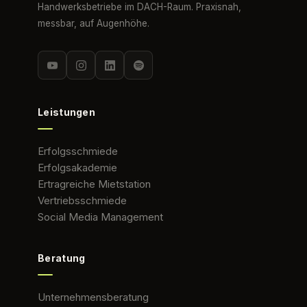
Handwerksbetriebe im DACH-Raum. Praxisnah,
messbar, auf Augenhöhe.
Leistungen
Erfolgsschmiede
Erfolgsakademie
Ertragreiche Mietstation
Vertriebsschmiede
Social Media Management
Beratung
Unternehmensberatung