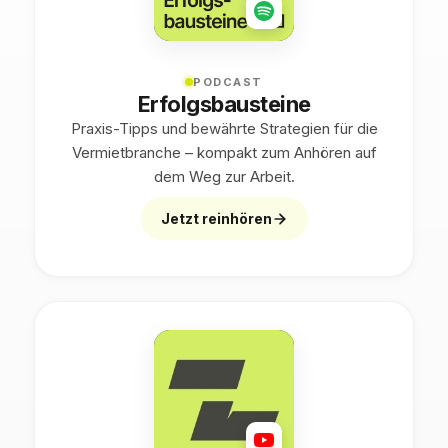
PODCAST
Erfolgsbausteine
Praxis-Tipps und bewährte Strategien für die
Vermietbranche – kompakt zum Anhören auf
dem Weg zur Arbeit.
Jetzt reinhören