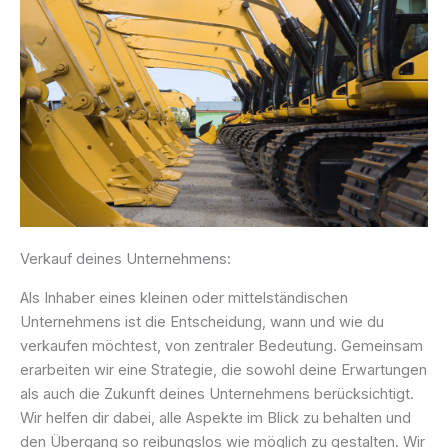
Verkauf deines Unternehmens:
Als Inhaber eines kleinen oder mittelständischen
Unternehmens ist die Entscheidung, wann und wie du
verkaufen möchtest, von zentraler Bedeutung. Gemeinsam
erarbeiten wir eine Strategie, die sowohl deine Erwartungen
als auch die Zukunft deines Unternehmens berücksichtigt.
Wir helfen dir dabei, alle Aspekte im Blick zu behalten und
den Übergang so reibungslos wie möglich zu gestalten. Wir