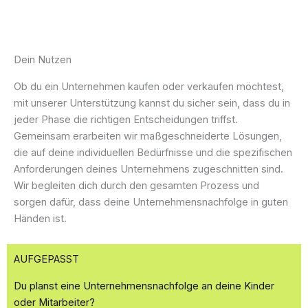
Dein Nutzen
Ob du ein Unternehmen kaufen oder verkaufen möchtest,
mit unserer Unterstützung kannst du sicher sein, dass du in
jeder Phase die richtigen Entscheidungen triffst.
Gemeinsam erarbeiten wir maßgeschneiderte Lösungen,
die auf deine individuellen Bedürfnisse und die spezifischen
Anforderungen deines Unternehmens zugeschnitten sind.
Wir begleiten dich durch den gesamten Prozess und
sorgen dafür, dass deine Unternehmensnachfolge in guten
Händen ist.
AUFGEPASST
Du planst eine Unternehmensnachfolge an deine Kinder
oder Mitarbeiter?