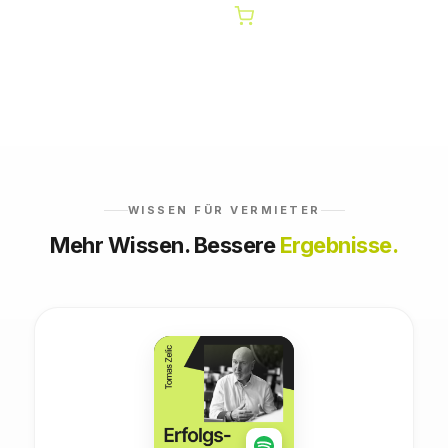
WISSEN FÜR VERMIETER
Mehr Wissen. Bessere
Ergebnisse.