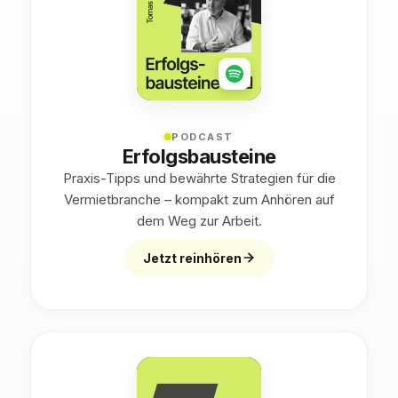
PODCAST
Erfolgsbausteine
Praxis-Tipps und bewährte Strategien für die
Vermietbranche – kompakt zum Anhören auf
dem Weg zur Arbeit.
Jetzt reinhören