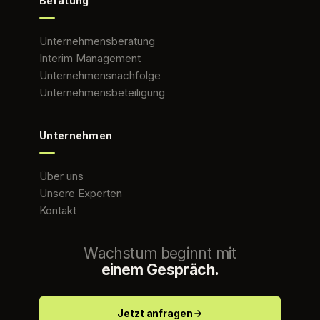
Beratung
Unternehmensberatung
Interim Management
Unternehmensnachfolge
Unternehmensbeteiligung
Unternehmen
Über uns
Unsere Experten
Kontakt
Wachstum beginnt mit
einem Gespräch.
Jetzt anfragen