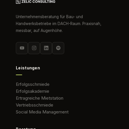
Unternehmensberatung für Bau- und
Handwerksbetriebe im DACH-Raum. Praxisnah,
messbar, auf Augenhöhe.
Leistungen
Erfolgsschmiede
Erfolgsakademie
Ertragreiche Mietstation
Vertriebsschmiede
Social Media Management