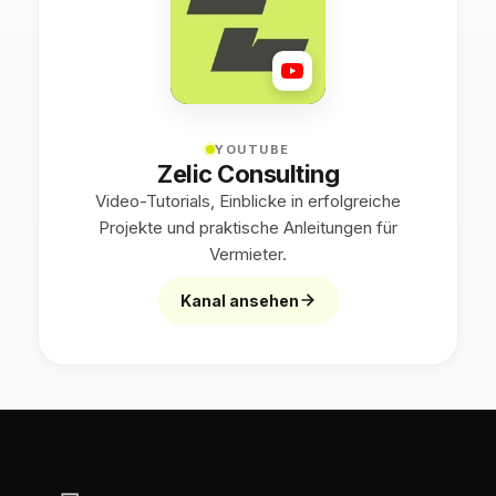
YOUTUBE
Zelic Consulting
Video-Tutorials, Einblicke in erfolgreiche
Projekte und praktische Anleitungen für
Vermieter.
Kanal ansehen