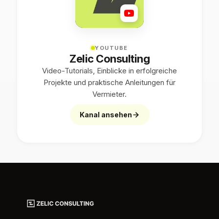
YOUTUBE
Zelic Consulting
Video-Tutorials, Einblicke in erfolgreiche
Projekte und praktische Anleitungen für
Vermieter.
Kanal ansehen