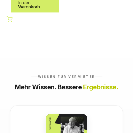
In den
Warenkorb
WISSEN FÜR VERMIETER
Mehr Wissen. Bessere
Ergebnisse.