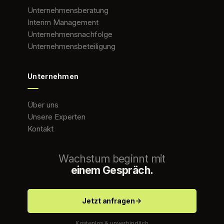
Unternehmensberatung
Interim Management
Unternehmensnachfolge
Unternehmensbeteiligung
Unternehmen
Über uns
Unsere Experten
Kontakt
Wachstum beginnt mit
einem Gespräch.
Jetzt anfragen
Kostenlos & unverbindlich