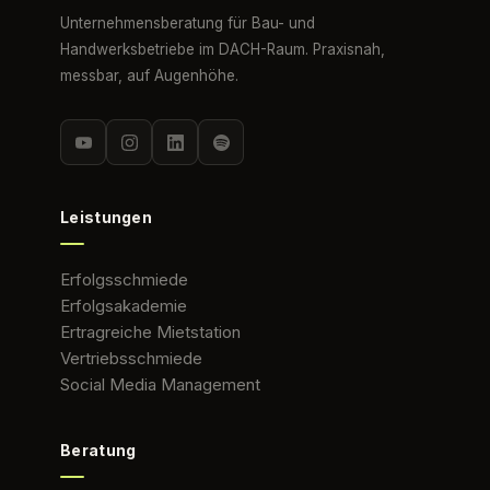
Unternehmensberatung für Bau- und
Handwerksbetriebe im DACH-Raum. Praxisnah,
messbar, auf Augenhöhe.
Leistungen
Erfolgsschmiede
Erfolgsakademie
Ertragreiche Mietstation
Vertriebsschmiede
Social Media Management
Beratung