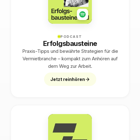
PODCAST
Erfolgsbausteine
Praxis-Tipps und bewährte Strategien für die
Vermietbranche – kompakt zum Anhören auf
dem Weg zur Arbeit.
Jetzt reinhören