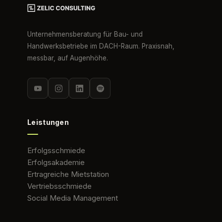
Unternehmensberatung für Bau- und
Handwerksbetriebe im DACH-Raum. Praxisnah,
messbar, auf Augenhöhe.
Leistungen
Erfolgsschmiede
Erfolgsakademie
Ertragreiche Mietstation
Vertriebsschmiede
Social Media Management