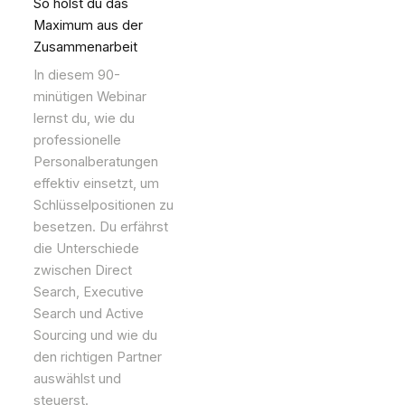
So holst du das
Maximum aus der
Zusammenarbeit
In diesem 90-
minütigen Webinar
lernst du, wie du
professionelle
Personalberatungen
effektiv einsetzt, um
Schlüsselpositionen zu
besetzen. Du erfährst
die Unterschiede
zwischen Direct
Search, Executive
Search und Active
Sourcing und wie du
den richtigen Partner
auswählst und
steuerst.