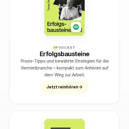
PODCAST
Erfolgsbausteine
Praxis-Tipps und bewährte Strategien für die
Vermietbranche – kompakt zum Anhören auf
dem Weg zur Arbeit.
Jetzt reinhören