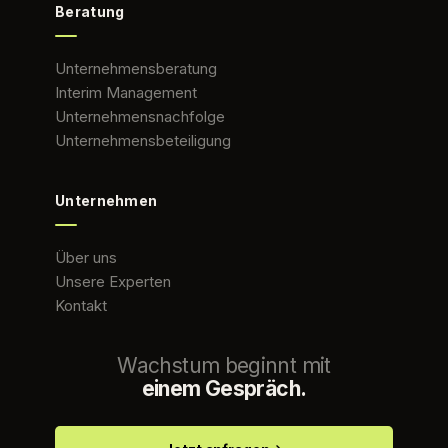
Beratung
Unternehmensberatung
Interim Management
Unternehmensnachfolge
Unternehmensbeteiligung
Unternehmen
Über uns
Unsere Experten
Kontakt
Wachstum beginnt mit
einem Gespräch.