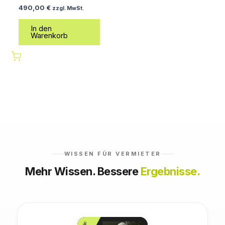
490,00
€
zzgl. MwSt.
In den
Warenkorb
WISSEN FÜR VERMIETER
Mehr Wissen. Bessere
Ergebnisse.