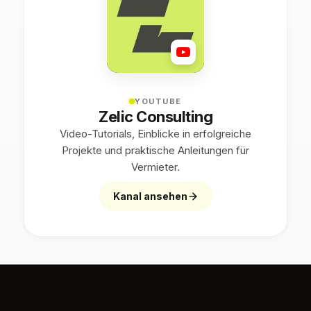
YOUTUBE
Zelic Consulting
Video-Tutorials, Einblicke in erfolgreiche
Projekte und praktische Anleitungen für
Vermieter.
Kanal ansehen