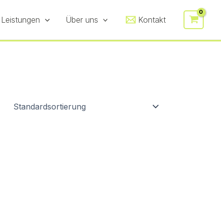
 Leistungen
Über uns
Kontakt