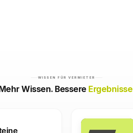
WISSEN FÜR VERMIETER
Mehr Wissen. Bessere
Ergebnisse
teine