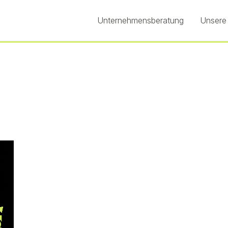
Unternehmensberatung
Unsere