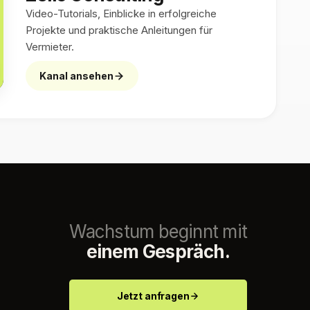
Video-Tutorials, Einblicke in erfolgreiche
Projekte und praktische Anleitungen für
Vermieter.
Kanal ansehen
Wachstum beginnt mit
einem Gespräch.
Jetzt anfragen