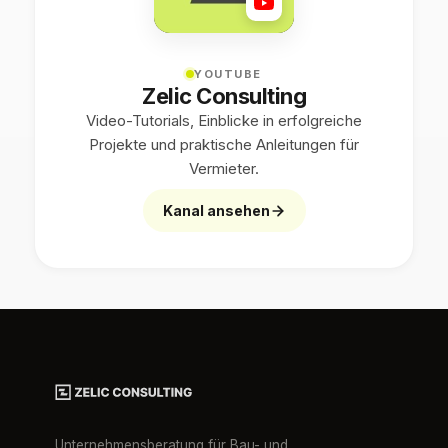
YOUTUBE
Zelic Consulting
Video-Tutorials, Einblicke in erfolgreiche
Projekte und praktische Anleitungen für
Vermieter.
Kanal ansehen
Unternehmensberatung für Bau- und