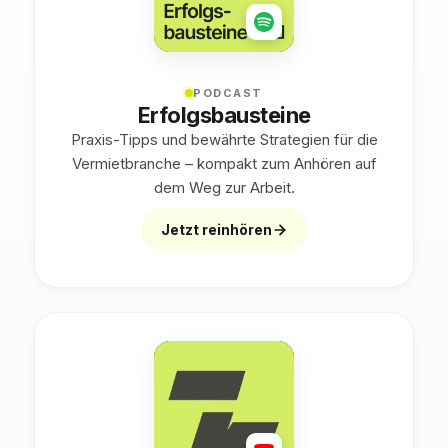
PODCAST
Erfolgsbausteine
Praxis-Tipps und bewährte Strategien für die
Vermietbranche – kompakt zum Anhören auf
dem Weg zur Arbeit.
Jetzt reinhören