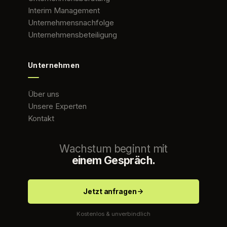
Interim Management
Unternehmensnachfolge
Unternehmensbeteiligung
Unternehmen
Über uns
Unsere Experten
Kontakt
Wachstum beginnt mit
einem Gespräch.
Jetzt anfragen
Kostenlos & unverbindlich