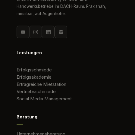
Handwerksbetriebe im DACH-Raum. Praxisnah,
messbar, auf Augenhöhe.
Leistungen
Erfolgsschmiede
Erfolgsakademie
Ertragreiche Mietstation
Vertriebsschmiede
Social Media Management
Beratung
Unternehmensberatung