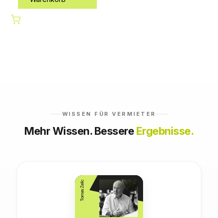
WISSEN FÜR VERMIETER
Mehr Wissen. Bessere
Ergebnisse.