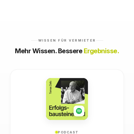
WISSEN FÜR VERMIETER
Mehr Wissen. Bessere
Ergebnisse.
PODCAST