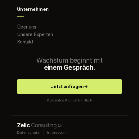
Unternehmen
Über uns
Unsere Experten
Kontakt
Wachstum beginnt mit
einem Gespräch.
Jetzt anfragen
Kostenlos & unverbindlich
Zelic
Consulting
©
Datenschutz
Impressum