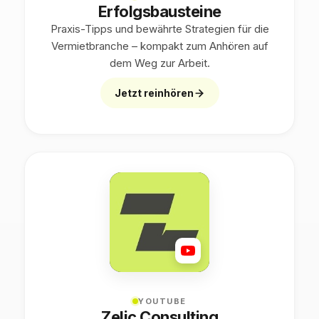
Erfolgsbausteine
Praxis-Tipps und bewährte Strategien für die
Vermietbranche – kompakt zum Anhören auf
dem Weg zur Arbeit.
Jetzt reinhören
YOUTUBE
Zelic Consulting