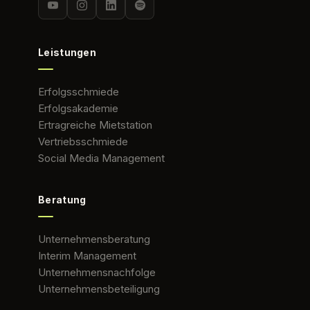
Leistungen
Erfolgsschmiede
Erfolgsakademie
Ertragreiche Mietstation
Vertriebsschmiede
Social Media Management
Beratung
Unternehmensberatung
Interim Management
Unternehmensnachfolge
Unternehmensbeteiligung