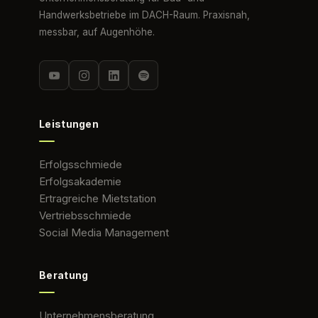
Handwerksbetriebe im DACH-Raum. Praxisnah,
messbar, auf Augenhöhe.
Leistungen
Erfolgsschmiede
Erfolgsakademie
Ertragreiche Mietstation
Vertriebsschmiede
Social Media Management
Beratung
Unternehmensberatung