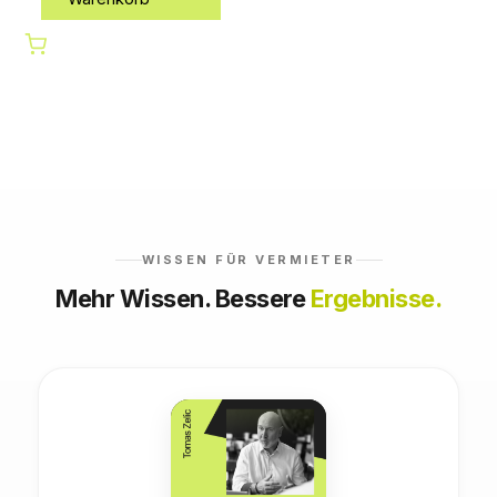
WISSEN FÜR VERMIETER
Mehr Wissen. Bessere
Ergebnisse.