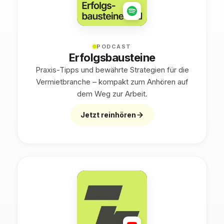
PODCAST
Erfolgsbausteine
Praxis-Tipps und bewährte Strategien für die
Vermietbranche – kompakt zum Anhören auf
dem Weg zur Arbeit.
Jetzt reinhören