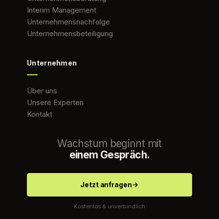
Interim Management
Unternehmensnachfolge
Unternehmensbeteiligung
Unternehmen
Über uns
Unsere Experten
Kontakt
Wachstum beginnt mit
einem Gespräch.
Jetzt anfragen
Kostenlos & unverbindlich