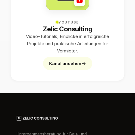
YOUTUBE
Zelic Consulting
Video-Tutorials, Einblicke in erfolgreiche
Projekte und praktische Anleitungen für
Vermieter.
Kanal ansehen
Unternehmensberatung für Bau- und