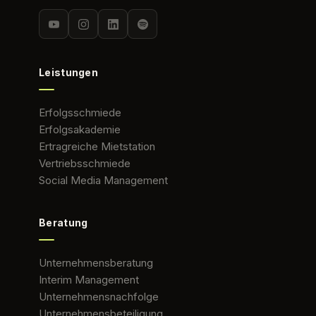
Leistungen
Erfolgsschmiede
Erfolgsakademie
Ertragreiche Mietstation
Vertriebsschmiede
Social Media Management
Beratung
Unternehmensberatung
Interim Management
Unternehmensnachfolge
Unternehmensbeteiligung