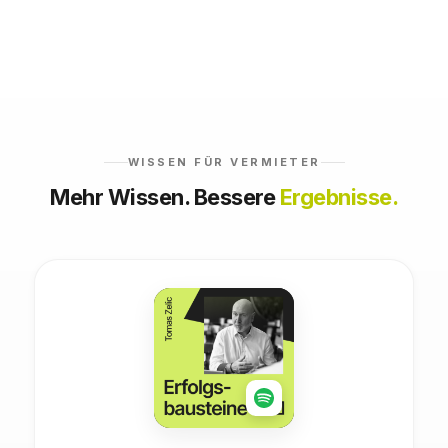
WISSEN FÜR VERMIETER
Mehr Wissen. Bessere
Ergebnisse.