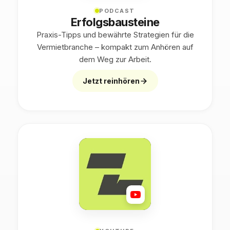
PODCAST
Erfolgsbausteine
Praxis-Tipps und bewährte Strategien für die
Vermietbranche – kompakt zum Anhören auf
dem Weg zur Arbeit.
Jetzt reinhören