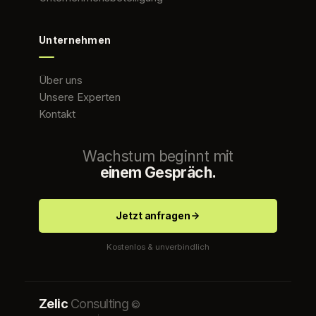
Unternehmen
Über uns
Unsere Experten
Kontakt
Wachstum beginnt mit
einem Gespräch.
Jetzt anfragen
Kostenlos & unverbindlich
Zelic
Consulting
©