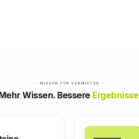
WISSEN FÜR VERMIETER
Mehr Wissen. Bessere
Ergebnisse
teine