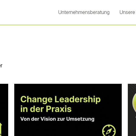
Unternehmensberatung
Unsere
er