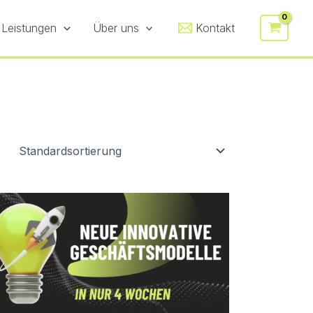
 Leistungen
Über uns
Kontakt