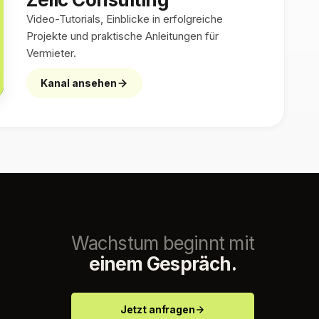
Video-Tutorials, Einblicke in erfolgreiche
Projekte und praktische Anleitungen für
Vermieter.
Kanal ansehen
Wachstum beginnt mit
einem Gespräch.
Jetzt anfragen