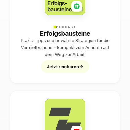
PODCAST
Erfolgsbausteine
Praxis-Tipps und bewährte Strategien für die
Vermietbranche – kompakt zum Anhören auf
dem Weg zur Arbeit.
Jetzt reinhören