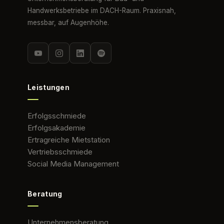
Handwerksbetriebe im DACH-Raum. Praxisnah,
messbar, auf Augenhöhe.
Leistungen
Erfolgsschmiede
Erfolgsakademie
Ertragreiche Mietstation
Vertriebsschmiede
Social Media Management
Beratung
Unternehmensberatung