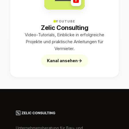
YOUTUBE
Zelic Consulting
Video-Tutorials, Einblicke in erfolgreiche
Projekte und praktische Anleitungen für
Vermieter.
Kanal ansehen
Unternehmensberatung für Bau- und