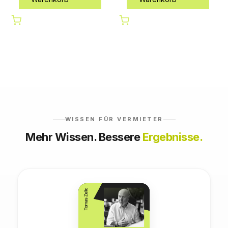
WISSEN FÜR VERMIETER
Mehr Wissen. Bessere
Ergebnisse.