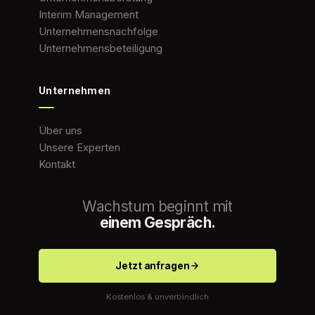
Interim Management
Unternehmensnachfolge
Unternehmensbeteiligung
Unternehmen
Über uns
Unsere Experten
Kontakt
Wachstum beginnt mit
einem Gespräch.
Jetzt anfragen
Kostenlos & unverbindlich