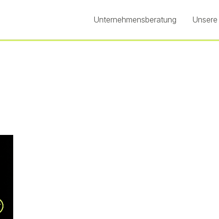
Unternehmensberatung
Unsere