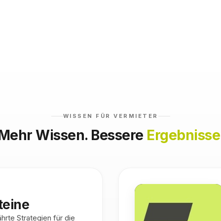
WISSEN FÜR VERMIETER
Mehr Wissen. Bessere
Ergebnisse
teine
rte Strategien für die