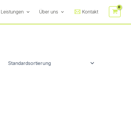
 Leistungen
Über uns
Kontakt