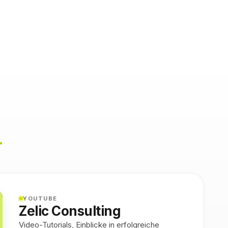
.
YOUTUBE
Zelic Consulting
Video-Tutorials, Einblicke in erfolgreiche