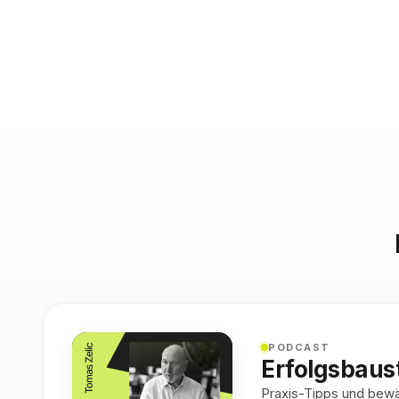
PODCAST
Erfolgsbaus
Praxis-Tipps und bewäh