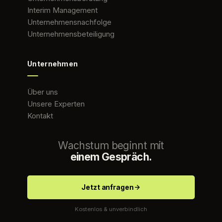
Interim Management
Unternehmensnachfolge
Unternehmensbeteiligung
Unternehmen
Über uns
Unsere Experten
Kontakt
Wachstum beginnt mit
einem Gespräch.
Jetzt anfragen
Kostenlos & unverbindlich