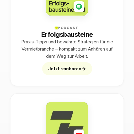
PODCAST
Erfolgsbausteine
Praxis-Tipps und bewährte Strategien für die
Vermietbranche – kompakt zum Anhören auf
dem Weg zur Arbeit.
Jetzt reinhören