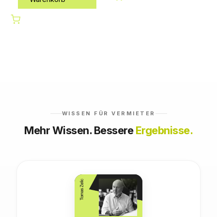
WISSEN FÜR VERMIETER
Mehr Wissen. Bessere
Ergebnisse.