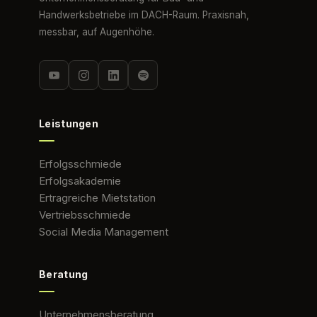
Handwerksbetriebe im DACH-Raum. Praxisnah,
messbar, auf Augenhöhe.
Leistungen
Erfolgsschmiede
Erfolgsakademie
Ertragreiche Mietstation
Vertriebsschmiede
Social Media Management
Beratung
Unternehmensberatung