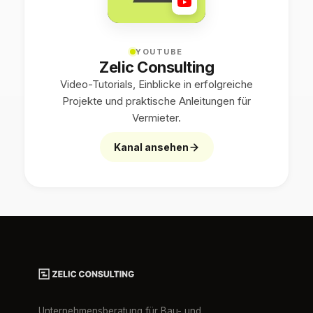
YOUTUBE
Zelic Consulting
Video-Tutorials, Einblicke in erfolgreiche
Projekte und praktische Anleitungen für
Vermieter.
Kanal ansehen
Unternehmensberatung für Bau- und