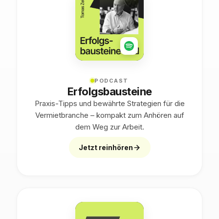
PODCAST
Erfolgsbausteine
Praxis-Tipps und bewährte Strategien für die
Vermietbranche – kompakt zum Anhören auf
dem Weg zur Arbeit.
Jetzt reinhören