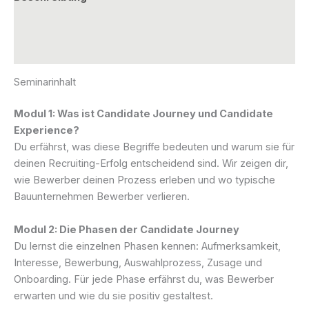
Zusätzliche Informationen
Rezensionen (0)
Seminarinhalt
Modul 1: Was ist Candidate Journey und Candidate
Experience?
Du erfährst, was diese Begriffe bedeuten und warum sie für
deinen Recruiting-Erfolg entscheidend sind. Wir zeigen dir,
wie Bewerber deinen Prozess erleben und wo typische
Bauunternehmen Bewerber verlieren.
Modul 2: Die Phasen der Candidate Journey
Du lernst die einzelnen Phasen kennen: Aufmerksamkeit,
Interesse, Bewerbung, Auswahlprozess, Zusage und
Onboarding. Für jede Phase erfährst du, was Bewerber
erwarten und wie du sie positiv gestaltest.