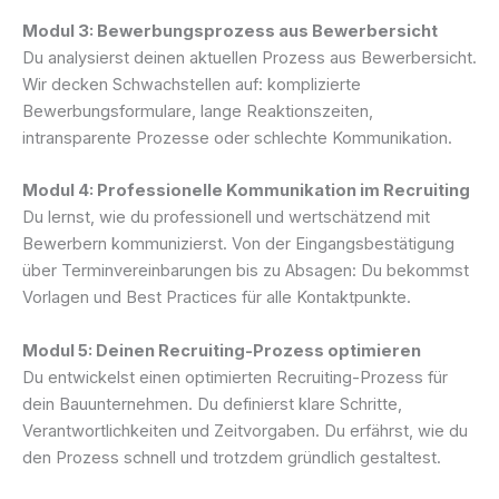
Modul 3: Bewerbungsprozess aus Bewerbersicht
Du analysierst deinen aktuellen Prozess aus Bewerbersicht.
Wir decken Schwachstellen auf: komplizierte
Bewerbungsformulare, lange Reaktionszeiten,
intransparente Prozesse oder schlechte Kommunikation.
Modul 4: Professionelle Kommunikation im Recruiting
Du lernst, wie du professionell und wertschätzend mit
Bewerbern kommunizierst. Von der Eingangsbestätigung
über Terminvereinbarungen bis zu Absagen: Du bekommst
Vorlagen und Best Practices für alle Kontaktpunkte.
Modul 5: Deinen Recruiting-Prozess optimieren
Du entwickelst einen optimierten Recruiting-Prozess für
dein Bauunternehmen. Du definierst klare Schritte,
Verantwortlichkeiten und Zeitvorgaben. Du erfährst, wie du
den Prozess schnell und trotzdem gründlich gestaltest.