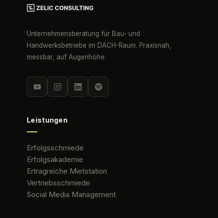
Unternehmensberatung für Bau- und
Handwerksbetriebe im DACH-Raum. Praxisnah,
messbar, auf Augenhöhe.
Leistungen
Erfolgsschmiede
Erfolgsakademie
Ertragreiche Mietstation
Vertriebsschmiede
Social Media Management