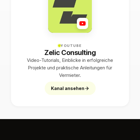
YOUTUBE
Zelic Consulting
Video-Tutorials, Einblicke in erfolgreiche
Projekte und praktische Anleitungen für
Vermieter.
Kanal ansehen