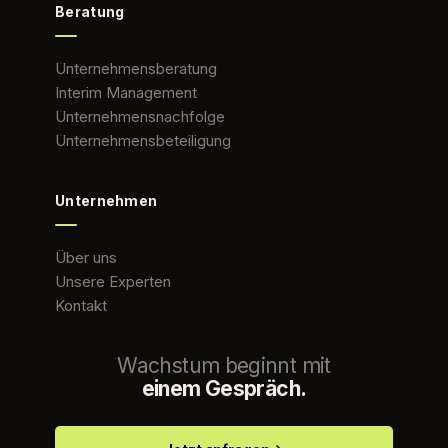
Beratung
Unternehmensberatung
Interim Management
Unternehmensnachfolge
Unternehmensbeteiligung
Unternehmen
Über uns
Unsere Experten
Kontakt
Wachstum beginnt mit
einem Gespräch.