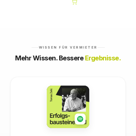
WISSEN FÜR VERMIETER
Mehr Wissen. Bessere
Ergebnisse.