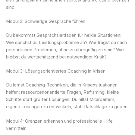
sind.
Modul 2: Schwierige Gespräche führen
Du bekommst Gesprächsleitfäden für heikle Situationen:
Wie sprichst du Leistungsprobleme an? Wie fragst du nach
persönlichen Problemen, ohne zu übergriffig zu sein? Wie
bleibst du wertschätzend bei notwendiger Kritik?
Modul 3: Lösungsorientiertes Coaching in Krisen
Du lernst Coaching-Techniken, die in Krisensituationen
helfen: ressourcenorientierte Fragen, Reframing, kleine
Schritte statt großer Lösungen. Du hilfst Mitarbeitern,
eigene Lösungen zu entwickeln, statt Ratschläge zu geben.
Modul 4: Grenzen erkennen und professionelle Hilfe
vermitteln