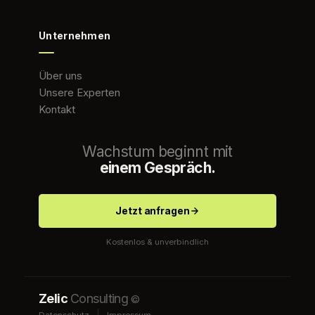
Unternehmen
Über uns
Unsere Experten
Kontakt
Wachstum beginnt mit
einem Gespräch.
Jetzt anfragen
Kostenlos & unverbindlich
Zelic
Consulting
©