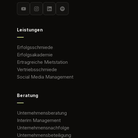
Leistungen
Erfolgsschmiede
Erfolgsakademie
Ertragreiche Mietstation
Vertriebsschmiede
Social Media Management
Beratung
Unternehmensberatung
Interim Management
Unternehmensnachfolge
Unternehmensbeteiligung