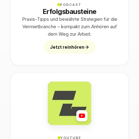
PODCAST
Erfolgsbausteine
Praxis-Tipps und bewährte Strategien für die
Vermietbranche – kompakt zum Anhören auf
dem Weg zur Arbeit.
Jetzt reinhören
YOUTUBE