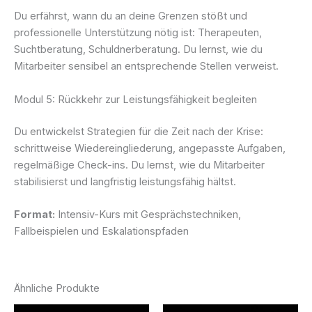
Du erfährst, wann du an deine Grenzen stößt und
professionelle Unterstützung nötig ist: Therapeuten,
Suchtberatung, Schuldnerberatung. Du lernst, wie du
Mitarbeiter sensibel an entsprechende Stellen verweist.
Modul 5: Rückkehr zur Leistungsfähigkeit begleiten
Du entwickelst Strategien für die Zeit nach der Krise:
schrittweise Wiedereingliederung, angepasste Aufgaben,
regelmäßige Check-ins. Du lernst, wie du Mitarbeiter
stabilisierst und langfristig leistungsfähig hältst.
Format:
Intensiv-Kurs mit Gesprächstechniken,
Fallbeispielen und Eskalationspfaden
Ähnliche Produkte