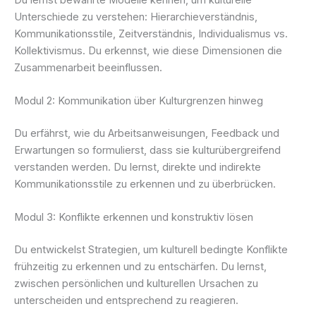
Unterschiede zu verstehen: Hierarchieverständnis,
Kommunikationsstile, Zeitverständnis, Individualismus vs.
Kollektivismus. Du erkennst, wie diese Dimensionen die
Zusammenarbeit beeinflussen.
Modul 2: Kommunikation über Kulturgrenzen hinweg
Du erfährst, wie du Arbeitsanweisungen, Feedback und
Erwartungen so formulierst, dass sie kulturübergreifend
verstanden werden. Du lernst, direkte und indirekte
Kommunikationsstile zu erkennen und zu überbrücken.
Modul 3: Konflikte erkennen und konstruktiv lösen
Du entwickelst Strategien, um kulturell bedingte Konflikte
frühzeitig zu erkennen und zu entschärfen. Du lernst,
zwischen persönlichen und kulturellen Ursachen zu
unterscheiden und entsprechend zu reagieren.