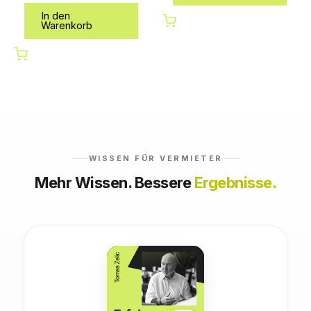
In den
Warenkorb
WISSEN FÜR VERMIETER
Mehr Wissen. Bessere
Ergebnisse.