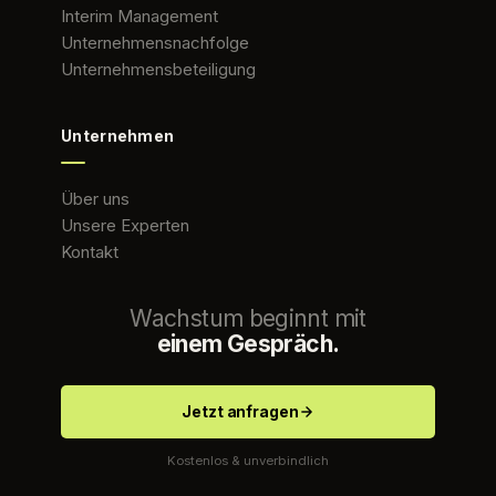
Interim Management
Unternehmensnachfolge
Unternehmensbeteiligung
Unternehmen
Über uns
Unsere Experten
Kontakt
Wachstum beginnt mit
einem Gespräch.
Jetzt anfragen
Kostenlos & unverbindlich