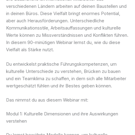
verschiedenen Ländern arbeiten auf deinen Baustellen und
in deinen Büros. Diese Vielfalt bringt enormes Potential,
aber auch Herausförderungen. Unterschiedliche
Kommunikationsstile, Arbeitsauffassungen und kulturelle
Werte können zu Missverständnissen und Konflikten führen.
In diesem 90-minütigen Webinar lernst du, wie du diese
Vielfalt als Stärke nutzt.
Du entwickelst praktische Führungskompetenzen, um
kulturelle Unterschiede zu verstehen, Brücken zu bauen
und ein Teamklima zu schaffen, in dem sich alle Mitarbeiter
wertgeschätzt fühlen und ihr Bestes geben können.
Das nimmst du aus diesem Webinar mit:
Modul 1: Kulturelle Dimensionen und ihre Auswirkungen
verstehen
Du lernst bewährte Modelle kennen, um kulturelle