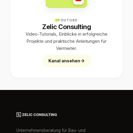
YOUTUBE
Zelic Consulting
Video-Tutorials, Einblicke in erfolgreiche
Projekte und praktische Anleitungen für
Vermieter.
Kanal ansehen
Unternehmensberatung für Bau- und