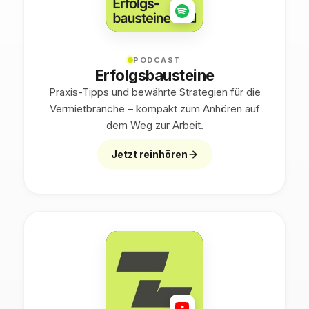
PODCAST
Erfolgsbausteine
Praxis-Tipps und bewährte Strategien für die
Vermietbranche – kompakt zum Anhören auf
dem Weg zur Arbeit.
Jetzt reinhören