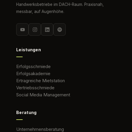
Handwerksbetriebe im DACH-Raum. Praxisnah,
messbar, auf Augenhöhe.
Leistungen
Erfolgsschmiede
Erfolgsakademie
Ertragreiche Mietstation
Vertriebsschmiede
Social Media Management
Beratung
Unternehmensberatung