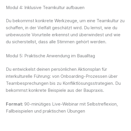
Modul 4: Inklusive Teamkultur aufbauen
Du bekommst konkrete Werkzeuge, um eine Teamkultur zu
schaffen, in der Vielfalt geschätzt wird. Du lernst, wie du
unbewusste Vorurteile erkennst und überwindest und wie
du sicherstellst, dass alle Stimmen gehört werden.
Modul 5: Praktische Anwendung im Baualltag
Du entwickelst deinen persönlichen Aktionsplan für
interkulturelle Führung: von Onboarding-Prozessen über
Teambesprechungen bis zu Konfliktlösungsstrategien. Du
bekommst konkrete Beispiele aus der Baupraxis.
Format:
90-minütiges Live-Webinar mit Selbstreflexion,
Fallbeispielen und praktischen Übungen