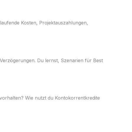
st laufende Kosten, Projektauszahlungen,
 Verzögerungen. Du lernst, Szenarien für Best
u vorhalten? Wie nutzt du Kontokorrentkredite