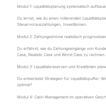
Modul 1: Liquiditätsplanung systematisch aufbau
Du lernst, wie du einen rollierenden Liquiditätsp
Steuervorauszahlungen, Investitionen.
Modul 2: Zahlungsströme realistisch prognostizie
Du erfährst, wie du Zahlungseingänge von Kunden
Case, Realistic Case und Worst Case zu rechnen.
Modul 3: Liquiditätsreserven und Kreditlinien plan
Du entwickelst Strategien für Liquiditätspuffer: 
optimal?
Modul 4: Cash-Management im operativen Gesch