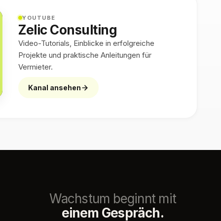
YOUTUBE
Zelic Consulting
Video-Tutorials, Einblicke in erfolgreiche
Projekte und praktische Anleitungen für
Vermieter.
Kanal ansehen
Wachstum beginnt mit
einem Gespräch.