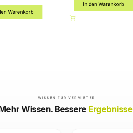
In den Warenkorb
 den Warenkorb
WISSEN FÜR VERMIETER
Mehr Wissen. Bessere
Ergebnisse