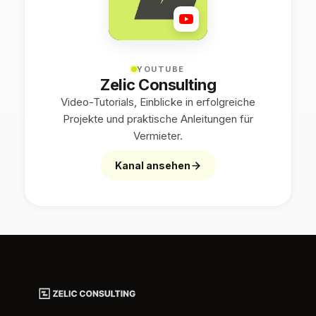
YOUTUBE
Zelic Consulting
Video-Tutorials, Einblicke in erfolgreiche
Projekte und praktische Anleitungen für
Vermieter.
Kanal ansehen