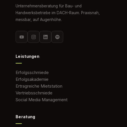
Unternehmensberatung für Bau- und
Handwerksbetriebe im DACH-Raum. Praxisnah,
messbar, auf Augenhöhe.
Leistungen
Erfolgsschmiede
Erfolgsakademie
Ertragreiche Mietstation
Vertriebsschmiede
Social Media Management
Beratung