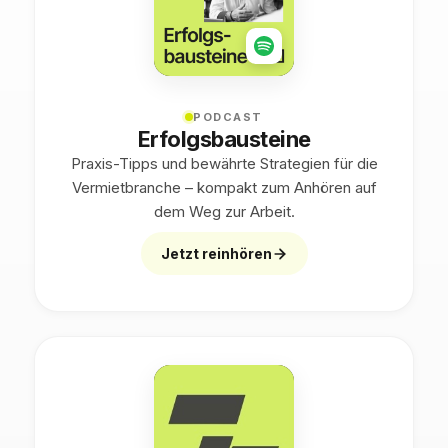
PODCAST
Erfolgsbausteine
Praxis-Tipps und bewährte Strategien für die
Vermietbranche – kompakt zum Anhören auf
dem Weg zur Arbeit.
Jetzt reinhören