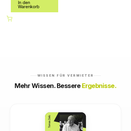
In den
Warenkorb
WISSEN FÜR VERMIETER
Mehr Wissen. Bessere
Ergebnisse.