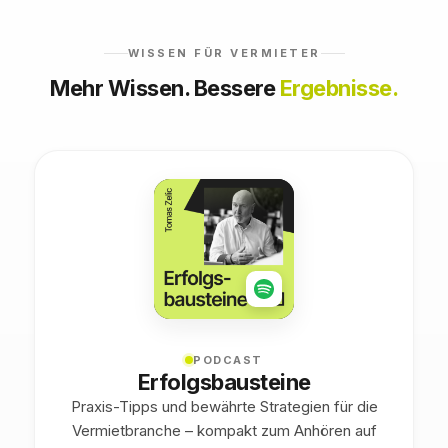
WISSEN FÜR VERMIETER
Mehr Wissen. Bessere
Ergebnisse.
PODCAST
Erfolgsbausteine
Praxis-Tipps und bewährte Strategien für die
Vermietbranche – kompakt zum Anhören auf