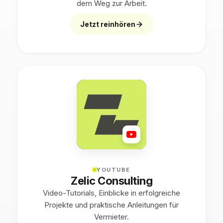
dem Weg zur Arbeit.
Jetzt reinhören
YOUTUBE
Zelic Consulting
Video-Tutorials, Einblicke in erfolgreiche
Projekte und praktische Anleitungen für
Vermieter.