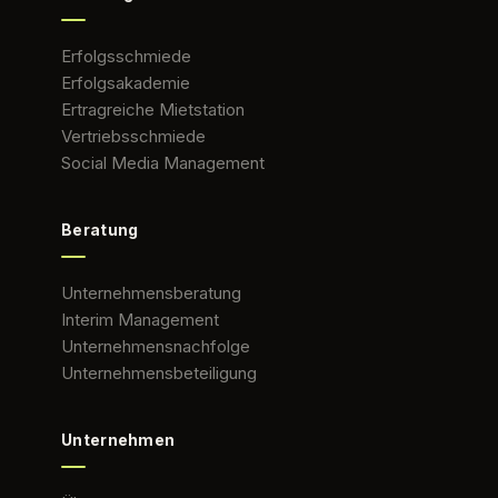
Erfolgsschmiede
Erfolgsakademie
Ertragreiche Mietstation
Vertriebsschmiede
Social Media Management
Beratung
Unternehmensberatung
Interim Management
Unternehmensnachfolge
Unternehmensbeteiligung
Unternehmen