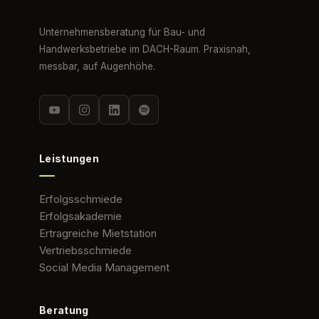
Unternehmensberatung für Bau- und
Handwerksbetriebe im DACH-Raum. Praxisnah,
messbar, auf Augenhöhe.
Leistungen
Erfolgsschmiede
Erfolgsakademie
Ertragreiche Mietstation
Vertriebsschmiede
Social Media Management
Beratung