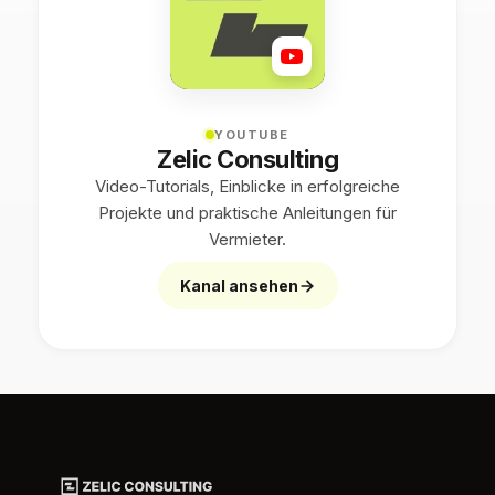
YOUTUBE
Zelic Consulting
Video-Tutorials, Einblicke in erfolgreiche
Projekte und praktische Anleitungen für
Vermieter.
Kanal ansehen