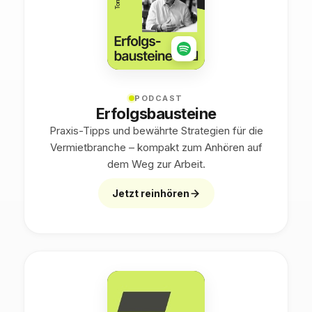
PODCAST
Erfolgsbausteine
Praxis-Tipps und bewährte Strategien für die
Vermietbranche – kompakt zum Anhören auf
dem Weg zur Arbeit.
Jetzt reinhören