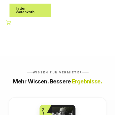
In den
Warenkorb
WISSEN FÜR VERMIETER
Mehr Wissen. Bessere
Ergebnisse.