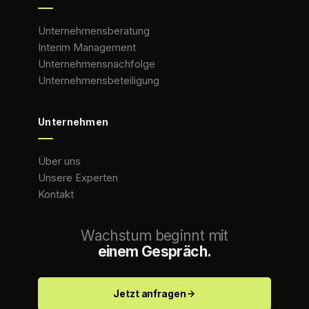
Unternehmensberatung
Interim Management
Unternehmensnachfolge
Unternehmensbeteiligung
Unternehmen
Über uns
Unsere Experten
Kontakt
Wachstum beginnt mit
einem Gespräch.
Jetzt anfragen