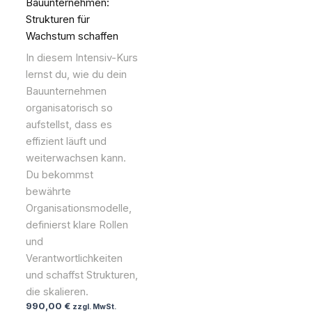
Bauunternehmen:
Strukturen für
Wachstum schaffen
In diesem Intensiv-Kurs
lernst du, wie du dein
Bauunternehmen
organisatorisch so
aufstellst, dass es
effizient läuft und
weiterwachsen kann.
Du bekommst
bewährte
Organisationsmodelle,
definierst klare Rollen
und
Verantwortlichkeiten
und schaffst Strukturen,
die skalieren.
990,00
€
zzgl. MwSt.