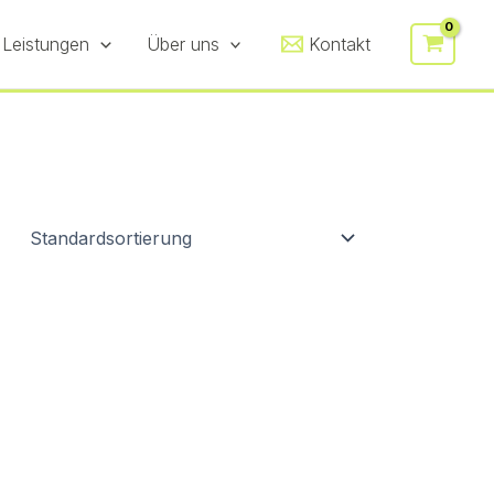
 Leistungen
Über uns
Kontakt