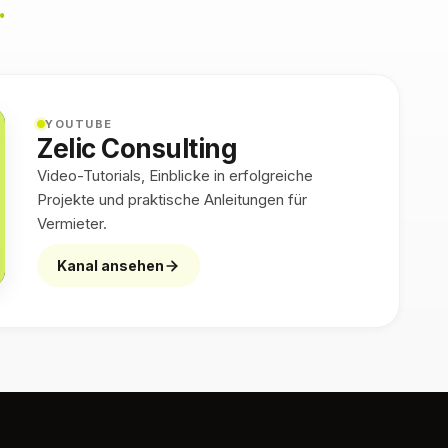
.
YOUTUBE
Zelic Consulting
Video-Tutorials, Einblicke in erfolgreiche
Projekte und praktische Anleitungen für
Vermieter.
Kanal ansehen