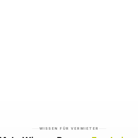
WISSEN FÜR VERMIETER