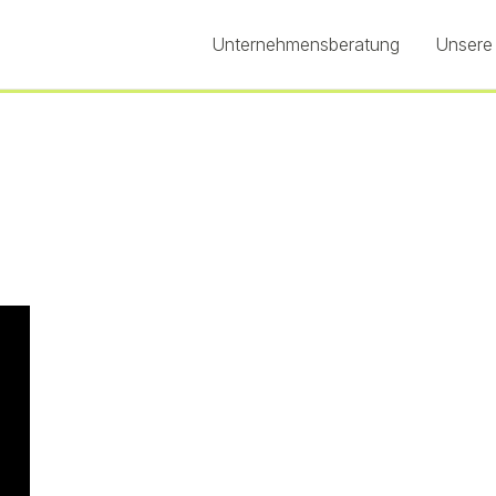
Unternehmensberatung
Unsere