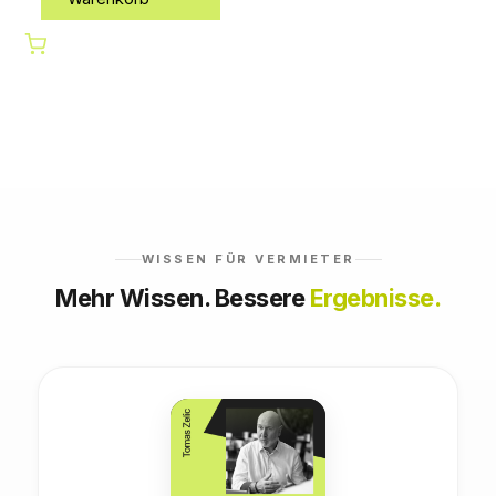
WISSEN FÜR VERMIETER
Mehr Wissen. Bessere
Ergebnisse.