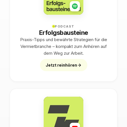
PODCAST
Erfolgsbausteine
Praxis-Tipps und bewährte Strategien für die
Vermietbranche – kompakt zum Anhören auf
dem Weg zur Arbeit.
Jetzt reinhören