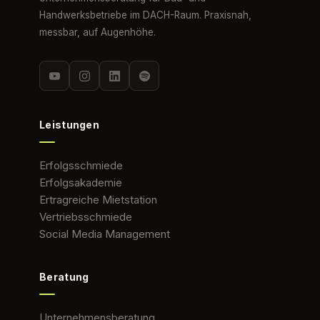
Handwerksbetriebe im DACH-Raum. Praxisnah,
messbar, auf Augenhöhe.
Leistungen
Erfolgsschmiede
Erfolgsakademie
Ertragreiche Mietstation
Vertriebsschmiede
Social Media Management
Beratung
Unternehmensberatung