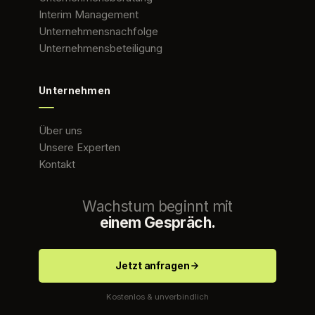
Interim Management
Unternehmensnachfolge
Unternehmensbeteiligung
Unternehmen
Über uns
Unsere Experten
Kontakt
Wachstum beginnt mit
einem Gespräch.
Jetzt anfragen
Kostenlos & unverbindlich