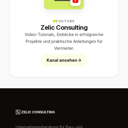
YOUTUBE
Zelic Consulting
Video-Tutorials, Einblicke in erfolgreiche
Projekte und praktische Anleitungen für
Vermieter.
Kanal ansehen
Unternehmensberatung für Bau- und