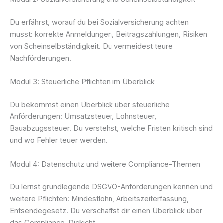
Du erfährst, worauf du bei Sozialversicherung achten
musst: korrekte Anmeldungen, Beitragszahlungen, Risiken
von Scheinselbständigkeit. Du vermeidest teure
Nachförderungen.
Modul 3: Steuerliche Pflichten im Überblick
Du bekommst einen Überblick über steuerliche
Anförderungen: Umsatzsteuer, Lohnsteuer,
Bauabzugssteuer. Du verstehst, welche Fristen kritisch sind
und wo Fehler teuer werden.
Modul 4: Datenschutz und weitere Compliance-Themen
Du lernst grundlegende DSGVO-Anförderungen kennen und
weitere Pflichten: Mindestlohn, Arbeitszeiterfassung,
Entsendegesetz. Du verschaffst dir einen Überblick über
das Compliance-Dickicht.