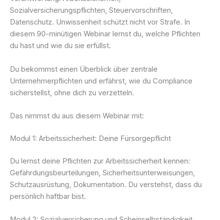
Sozialversicherungspflichten, Steuervorschriften,
Datenschutz. Unwissenheit schützt nicht vor Strafe. In
diesem 90-minütigen Webinar lernst du, welche Pflichten
du hast und wie du sie erfüllst.
Du bekommst einen Überblick über zentrale
Unternehmerpflichten und erfährst, wie du Compliance
sicherstellst, ohne dich zu verzetteln.
Das nimmst du aus diesem Webinar mit:
Modul 1: Arbeitssicherheit: Deine Fürsorgepflicht
Du lernst deine Pflichten zur Arbeitssicherheit kennen:
Gefährdungsbeurteilungen, Sicherheitsunterweisungen,
Schutzausrüstung, Dokumentation. Du verstehst, dass du
persönlich haftbar bist.
Modul 2: Sozialversicherung und Scheinselbständigkeit