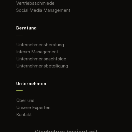
Vertriebsschmiede
Social Media Management
Beratung
Unternehmensberatung
Interim Management
Unternehmensnachfolge
Unternehmensbeteiligung
Unternehmen
Über uns
Unsere Experten
Kontakt