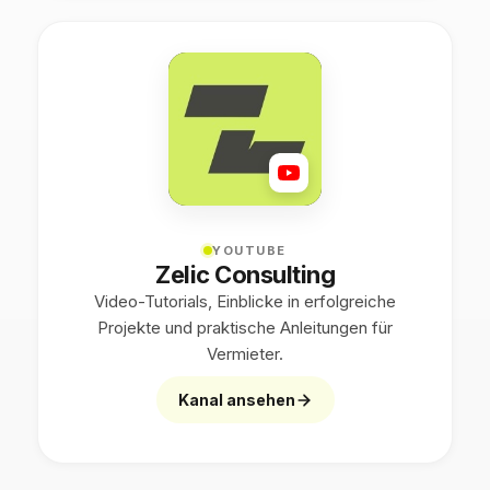
YOUTUBE
Zelic Consulting
Video-Tutorials, Einblicke in erfolgreiche
Projekte und praktische Anleitungen für
Vermieter.
Kanal ansehen