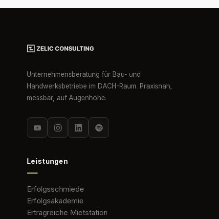
Unternehmensberatung für Bau- und
Handwerksbetriebe im DACH-Raum. Praxisnah,
messbar, auf Augenhöhe.
Leistungen
Erfolgsschmiede
Erfolgsakademie
Ertragreiche Mietstation