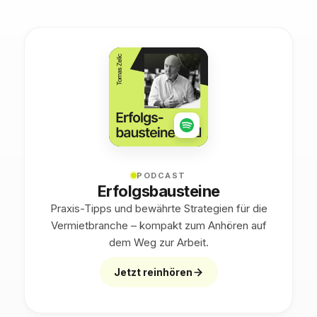
PODCAST
Erfolgsbausteine
Praxis-Tipps und bewährte Strategien für die
Vermietbranche – kompakt zum Anhören auf
dem Weg zur Arbeit.
Jetzt reinhören