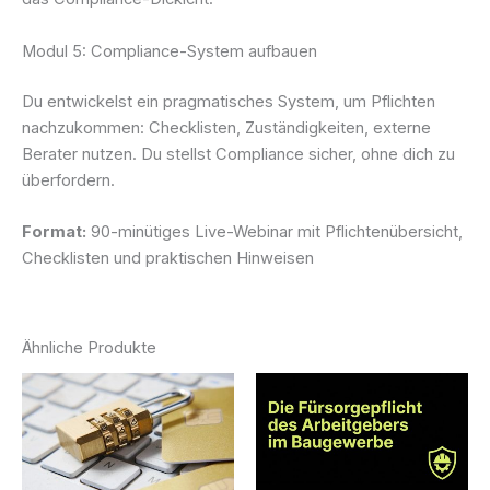
Modul 5: Compliance-System aufbauen
Du entwickelst ein pragmatisches System, um Pflichten
nachzukommen: Checklisten, Zuständigkeiten, externe
Berater nutzen. Du stellst Compliance sicher, ohne dich zu
überfordern.
Format:
90-minütiges Live-Webinar mit Pflichtenübersicht,
Checklisten und praktischen Hinweisen
Ähnliche Produkte